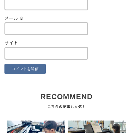
メール
※
サイト
RECOMMEND