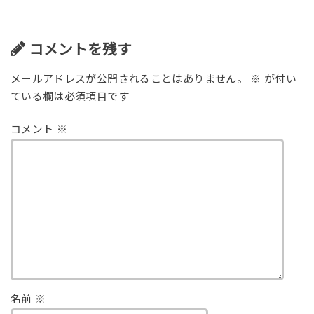
コメントを残す
メールアドレスが公開されることはありません。
※
が付い
ている欄は必須項目です
コメント
※
名前
※