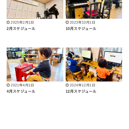
2025年2月1日
2023年10月1日
2月スケジュール
10月スケジュール
2021年4月1日
2024年12月1日
4月スケジュール
12月スケジュール