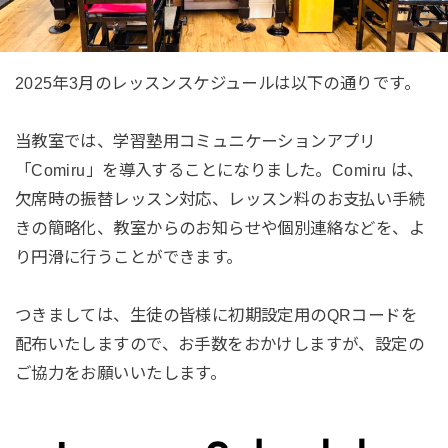
2025年3月のレッスンスケジュールは以下の通りです。
当教室では、学習塾用コミュニケーションアプリ
「Comiru」を導入することになりました。Comiru は、
欠席時の振替レッスン対応、レッスン料のお支払い手続
きの簡略化、教室からのお知らせや個別連絡などを、よ
り円滑に行うことができます。
つきましては、生徒の皆様に初期設定用のQRコードを
配布いたしますので、お手数をおかけしますが、設定の
ご協力をお願いいたします。