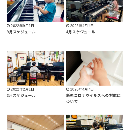
2022年9月1日
2023年4月1日
9月スケジュール
4月スケジュール
2022年2月1日
2020年4月7日
2月スケジュール
新型コロナウイルスへの対応に
ついて