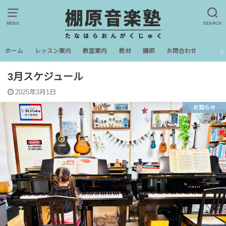
MENU
SEARCH
ホーム
レッスン案内
教室案内
教材
講師
お問合わせ
3月スケジュール
2025年3月1日
お知らせ